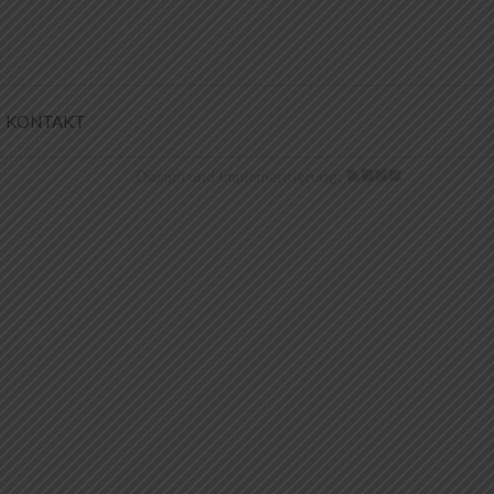
KONTAKT
Design und Implementierung: