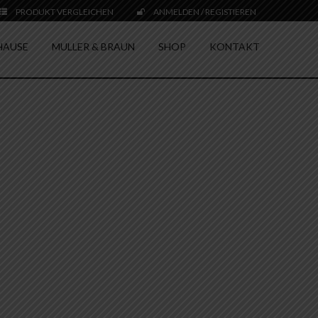
PRODUKT VERGLEICHEN
ANMELDEN / REGISTIEREN
HAUSE
MULLER & BRAUN
SHOP
KONTAKT