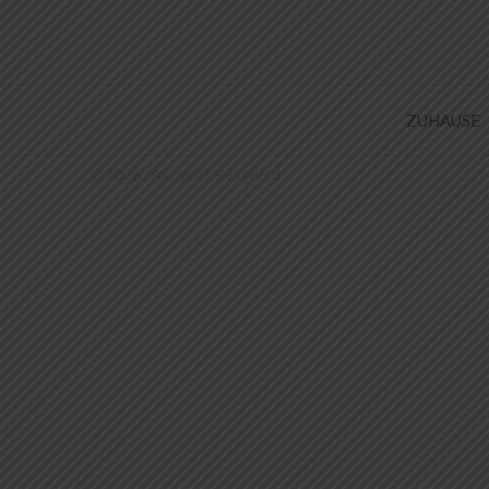
ZUHAUSE
© 2026 . All rights Reserved