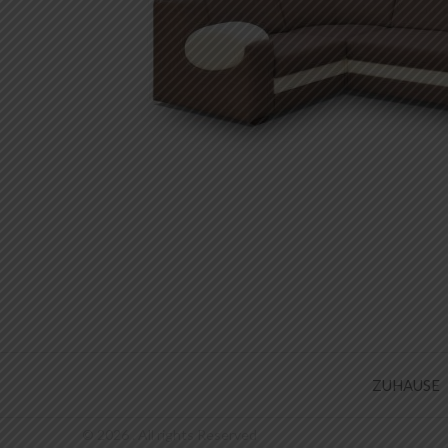
ZUHAUSE
© 2026 . All rights Reserved