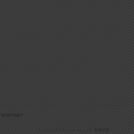
KONTAKT
Design und Implementierung: