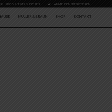
PRODUKT VERGLEICHEN
ANMELDEN / REGISTIEREN
HAUSE
MULLER & BRAUN
SHOP
KONTAKT