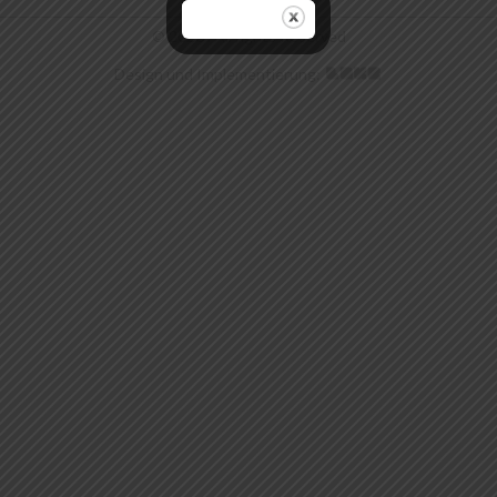
© 2026 . All rights Reserved
Design und Implementierung: