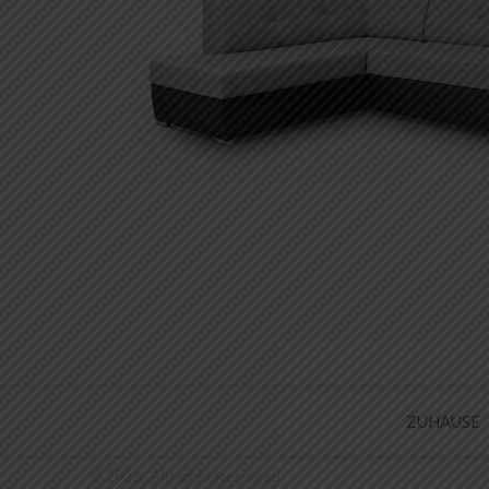
ZUHAUSE
© 2026 . All rights Reserved