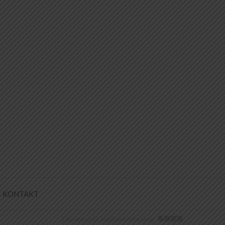
KONTAKT
Design und Implementierung: