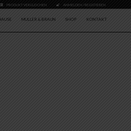
PRODUKT VERGLEICHEN
ANMELDEN / REGISTIEREN
HAUSE
MULLER & BRAUN
SHOP
KONTAKT