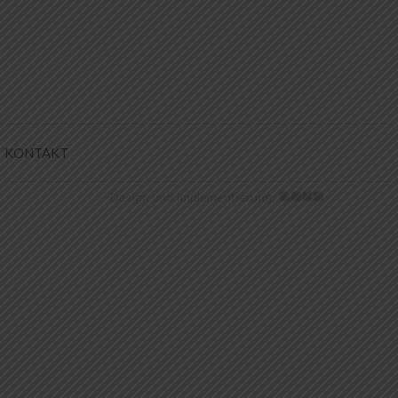
KONTAKT
Design und Implementierung: