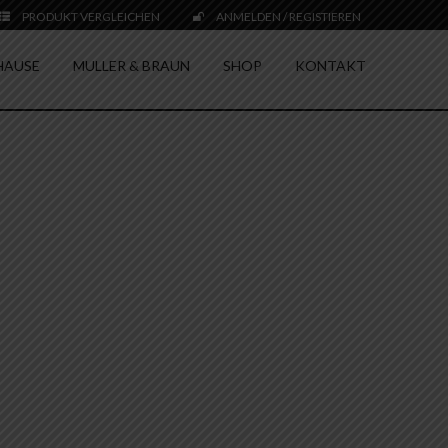
PRODUKT VERGLEICHEN
ANMELDEN / REGISTIEREN
HAUSE
MULLER & BRAUN
SHOP
KONTAKT