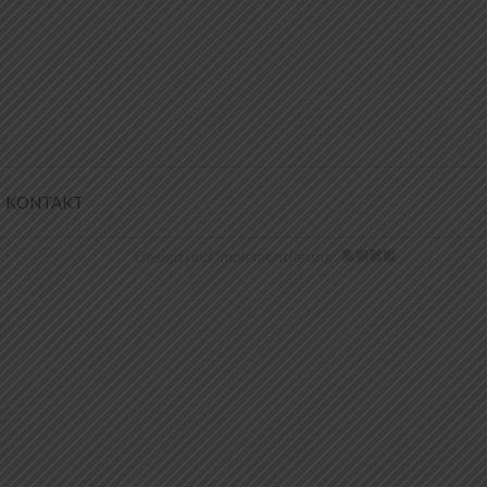
KONTAKT
Design und Implementierung: