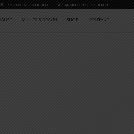
PRODUKT VERGLEICHEN
ANMELDEN / REGISTIEREN
HAUSE
MULLER & BRAUN
SHOP
KONTAKT