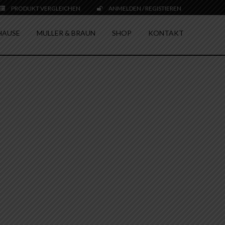
PRODUKT VERGLEICHEN
ANMELDEN / REGISTIEREN
HAUSE
MULLER & BRAUN
SHOP
KONTAKT