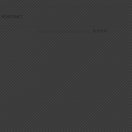
KONTAKT
Design und Implementierung: