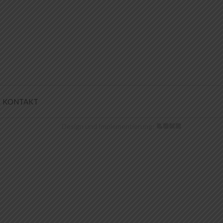
KONTAKT
Design und Implementierung: