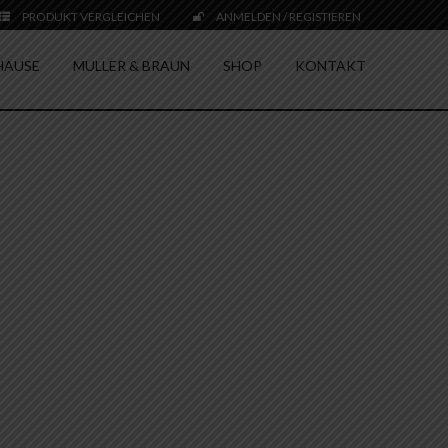
PRODUKT VERGLEICHEN
ANMELDEN / REGISTIEREN
HAUSE
MULLER & BRAUN
SHOP
KONTAKT