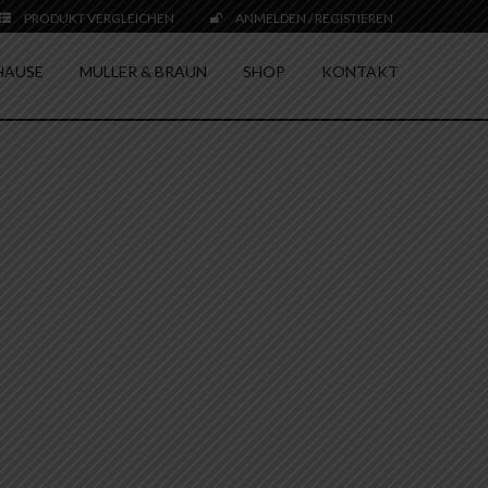
PRODUKT VERGLEICHEN
ANMELDEN / REGISTIEREN
HAUSE
MULLER & BRAUN
SHOP
KONTAKT