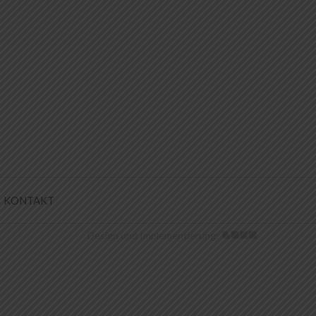
KONTAKT
Design und Implementierung: