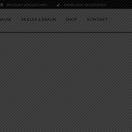
PRODUKT VERGLEICHEN
ANMELDEN / REGISTIEREN
HAUSE
MULLER & BRAUN
SHOP
KONTAKT