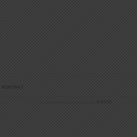
KONTAKT
Design und Implementierung: