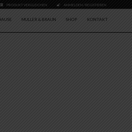
PRODUKT VERGLEICHEN
ANMELDEN / REGISTIEREN
HAUSE
MULLER & BRAUN
SHOP
KONTAKT