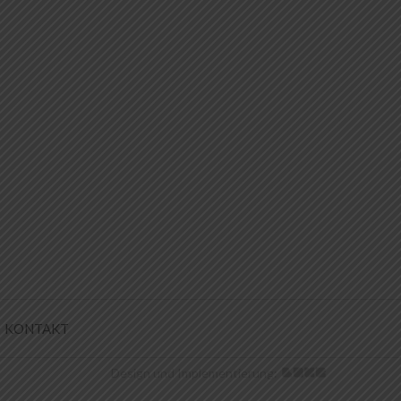
KONTAKT
Design und Implementierung: