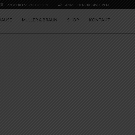
PRODUKT VERGLEICHEN
ANMELDEN / REGISTIEREN
HAUSE
MULLER & BRAUN
SHOP
KONTAKT