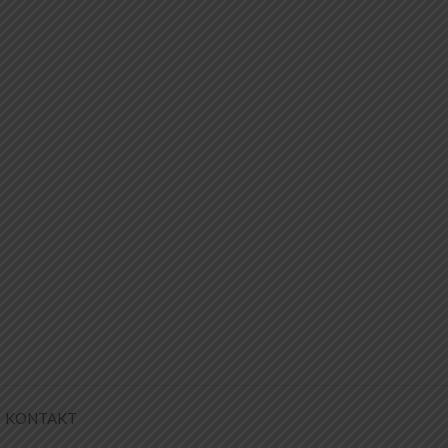
KONTAKT