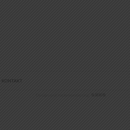
KONTAKT
Design und Implementierung: