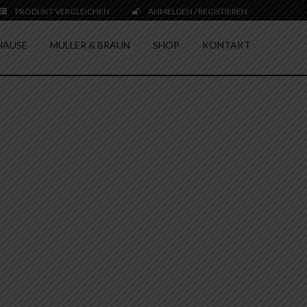
PRODUKT VERGLEICHEN
ANMELDEN / REGISTIEREN
HAUSE
MULLER & BRAUN
SHOP
KONTAKT